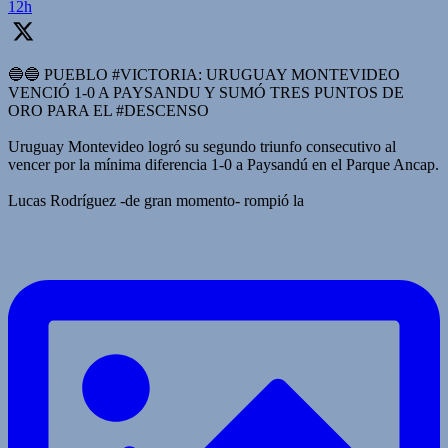
12h
🔵🔵 PUEBLO #VICTORIA: URUGUAY MONTEVIDEO
VENCIÓ 1-0 A PAYSANDU Y SUMÓ TRES PUNTOS DE
ORO PARA EL #DESCENSO
Uruguay Montevideo logró su segundo triunfo consecutivo al
vencer por la mínima diferencia 1-0 a Paysandú en el Parque Ancap.
Lucas Rodríguez -de gran momento- rompió la