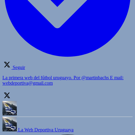
Seguir
La primera web del fútbol uruguayo. Por @martinbachs E mail:
webdeportiva@gmail.com
La Web Deportiva Uruguaya