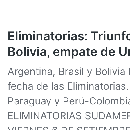
Eliminatorias: Triunf
Bolivia, empate de 
Argentina, Brasil y Bolivi
fecha de las Eliminatorias
Paraguay y Perú-Colombi
ELIMINATORIAS SUDAME