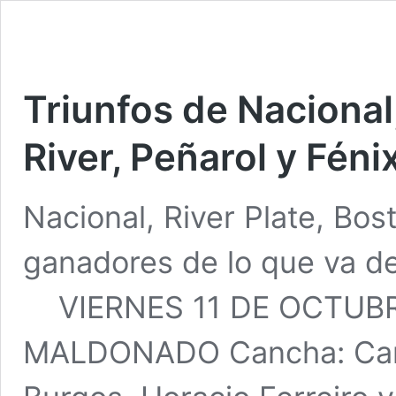
Triunfos de Nacional,
River, Peñarol y Féni
Nacional, River Plate, Bost
ganadores de lo que va de
VIERNES 11 DE OCTUBR
MALDONADO Cancha: Campe