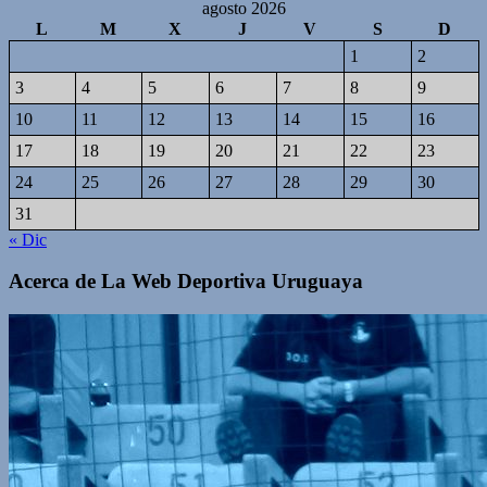
agosto 2026
L
M
X
J
V
S
D
1
2
3
4
5
6
7
8
9
10
11
12
13
14
15
16
17
18
19
20
21
22
23
24
25
26
27
28
29
30
31
« Dic
Acerca de La Web Deportiva Uruguaya