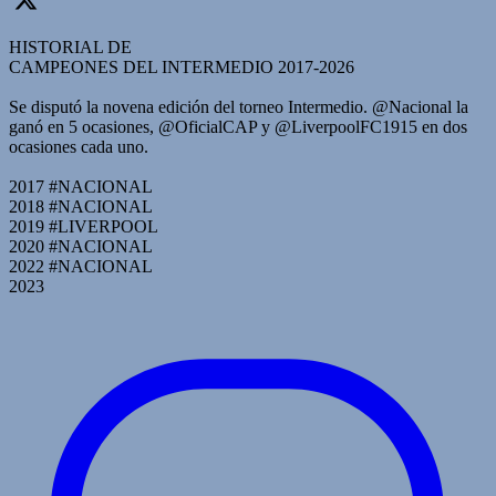
HISTORIAL DE
CAMPEONES DEL INTERMEDIO 2017-2026
Se disputó la novena edición del torneo Intermedio. @Nacional la
ganó en 5 ocasiones, @OficialCAP y @LiverpoolFC1915 en dos
ocasiones cada uno.
2017 #NACIONAL
2018 #NACIONAL
2019 #LIVERPOOL
2020 #NACIONAL
2022 #NACIONAL
2023