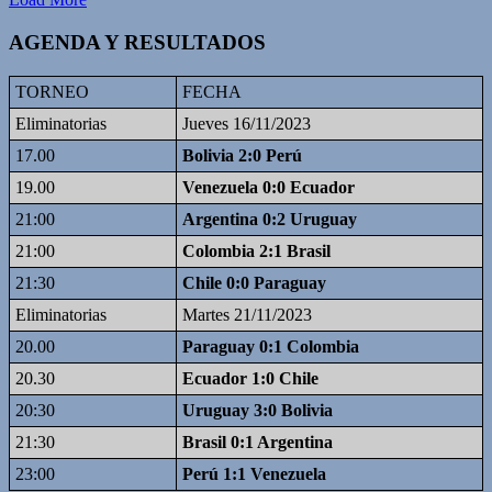
AGENDA Y RESULTADOS
TORNEO
FECHA
Eliminatorias
Jueves 16/11/2023
17.00
Bolivia 2:0 Perú
19.00
Venezuela 0:0 Ecuador
21:00
Argentina 0:2 Uruguay
21:00
Colombia 2:1 Brasil
21:30
Chile 0:0 Paraguay
Eliminatorias
Martes 21/11/2023
20.00
Paraguay 0:1 Colombia
20.30
Ecuador 1:0 Chile
20:30
Uruguay 3:0 Bolivia
21:30
Brasil 0:1 Argentina
23:00
Perú 1:1 Venezuela