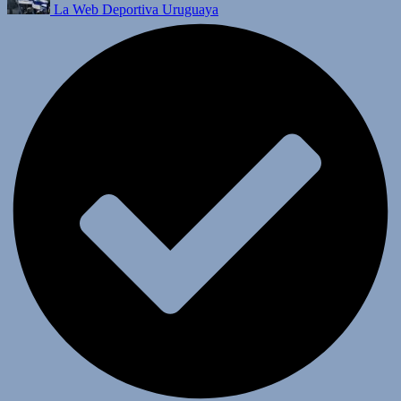
La Web Deportiva Uruguaya