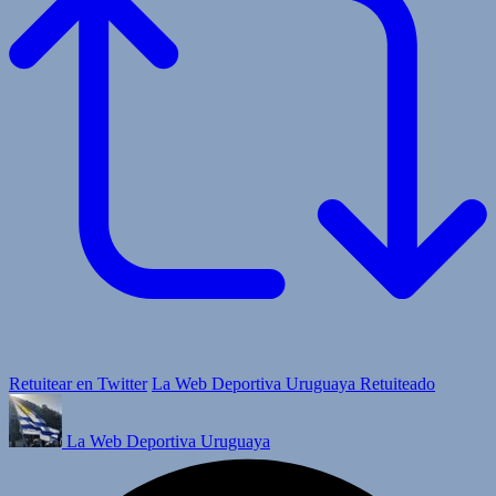
Retuitear en Twitter
La Web Deportiva Uruguaya Retuiteado
La Web Deportiva Uruguaya