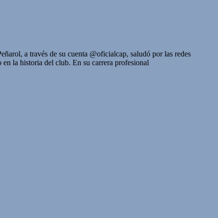
ñarol, a través de su cuenta @oficialcap, saludó por las redes
 la historia del club. En su carrera profesional