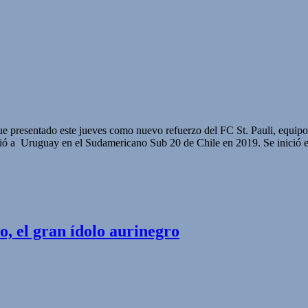
 presentado este jueves como nuevo refuerzo del FC St. Pauli, equipo 
dió a Uruguay en el Sudamericano Sub 20 de Chile en 2019. Se inició e
, el gran ídolo aurinegro