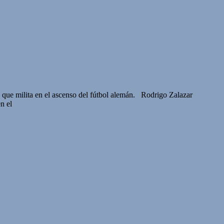
que milita en el ascenso del fútbol alemán. Rodrigo Zalazar
n el