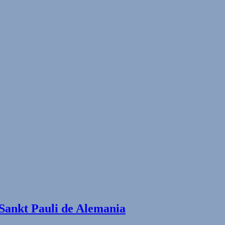
Sankt Pauli de Alemania