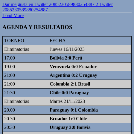
Dar me gusta en Twitter 2085230589880254887
2
Twitter
2085230589880254887
Load More
AGENDA Y RESULTADOS
TORNEO
FECHA
Eliminatorias
Jueves 16/11/2023
17.00
Bolivia 2:0 Perú
19.00
Venezuela 0:0 Ecuador
21:00
Argentina 0:2 Uruguay
21:00
Colombia 2:1 Brasil
21:30
Chile 0:0 Paraguay
Eliminatorias
Martes 21/11/2023
20.00
Paraguay 0:1 Colombia
20.30
Ecuador 1:0 Chile
20:30
Uruguay 3:0 Bolivia