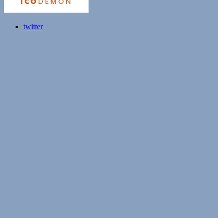
twitter