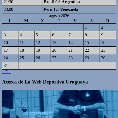
21:30
Brasil 0:1 Argentina
23:00
Perú 1:1 Venezuela
agosto 2026
L
M
X
J
V
S
D
1
2
3
4
5
6
7
8
9
10
11
12
13
14
15
16
17
18
19
20
21
22
23
24
25
26
27
28
29
30
31
« Dic
Acerca de La Web Deportiva Uruguaya