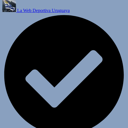
La Web Deportiva Uruguaya