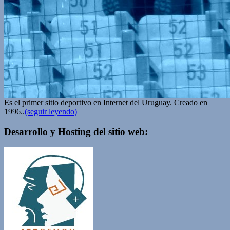
Es el primer sitio deportivo en Internet del Uruguay. Creado en
1996..
(seguir leyendo)
Desarrollo y Hosting del sitio web: