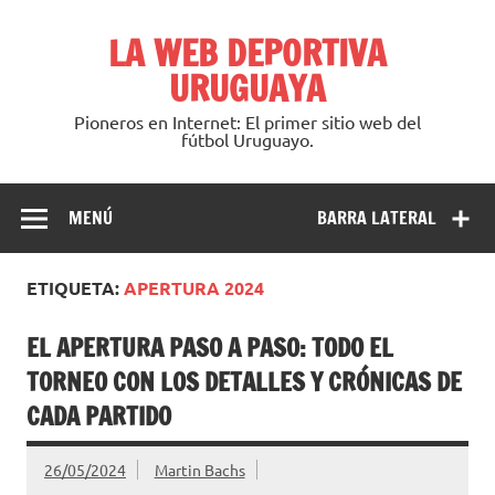
Saltar
al
LA WEB DEPORTIVA
contenido
URUGUAYA
Pioneros en Internet: El primer sitio web del
fútbol Uruguayo.
MENÚ
BARRA LATERAL
ETIQUETA:
APERTURA 2024
EL APERTURA PASO A PASO: TODO EL
TORNEO CON LOS DETALLES Y CRÓNICAS DE
CADA PARTIDO
26/05/2024
Martin Bachs