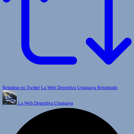
Retuitear en Twitter
La Web Deportiva Uruguaya Retuiteado
La Web Deportiva Uruguaya