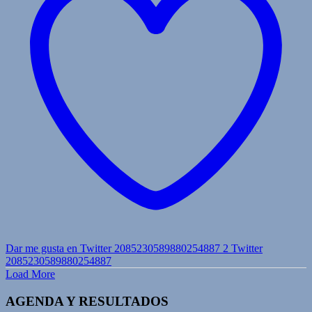
Dar me gusta en Twitter 2085230589880254887
2
Twitter
2085230589880254887
Load More
AGENDA Y RESULTADOS