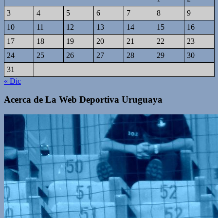
3
4
5
6
7
8
9
10
11
12
13
14
15
16
17
18
19
20
21
22
23
24
25
26
27
28
29
30
31
« Dic
Acerca de La Web Deportiva Uruguaya