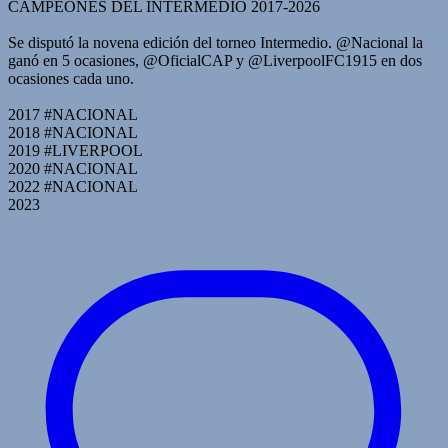
CAMPEONES DEL INTERMEDIO 2017-2026
Se disputó la novena edición del torneo Intermedio. @Nacional la
ganó en 5 ocasiones, @OficialCAP y @LiverpoolFC1915 en dos
ocasiones cada uno.
2017 #NACIONAL
2018 #NACIONAL
2019 #LIVERPOOL
2020 #NACIONAL
2022 #NACIONAL
2023