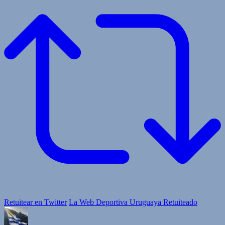
Retuitear en Twitter
La Web Deportiva Uruguaya Retuiteado