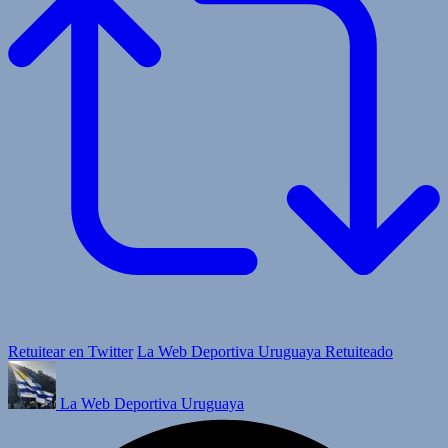
Retuitear en Twitter
La Web Deportiva Uruguaya Retuiteado
La Web Deportiva Uruguaya