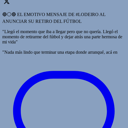
🔵⚪️🔴 EL EMOTIVO MENSAJE DE #LODEIRO AL
ANUNCIAR SU RETIRO DEL FÚTBOL
"Llegó el momento que iba a llegar pero que no quería. Llegó el
momento de retirarme del fútbol y dejar atrás una parte hermosa de
mi vida"
"Nada más lindo que terminar una etapa donde arranqué, acá en