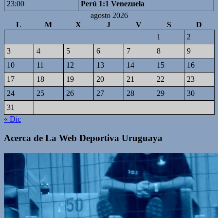
23:00
Perú 1:1 Venezuela
agosto 2026
L
M
X
J
V
S
D
1
2
3
4
5
6
7
8
9
10
11
12
13
14
15
16
17
18
19
20
21
22
23
24
25
26
27
28
29
30
31
« Dic
Acerca de La Web Deportiva Uruguaya