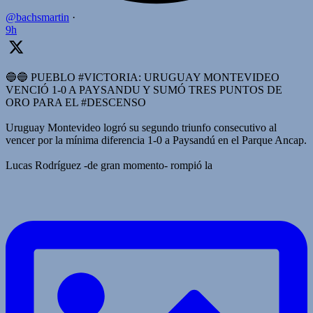
@bachsmartin
·
9h
🔵🔵 PUEBLO #VICTORIA: URUGUAY MONTEVIDEO
VENCIÓ 1-0 A PAYSANDU Y SUMÓ TRES PUNTOS DE
ORO PARA EL #DESCENSO
Uruguay Montevideo logró su segundo triunfo consecutivo al
vencer por la mínima diferencia 1-0 a Paysandú en el Parque Ancap.
Lucas Rodríguez -de gran momento- rompió la