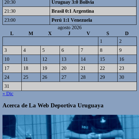
20:30
Uruguay 3:0 Bolivia
21:30
Brasil 0:1 Argentina
23:00
Perú 1:1 Venezuela
agosto 2026
L
M
X
J
V
S
D
1
2
3
4
5
6
7
8
9
10
11
12
13
14
15
16
17
18
19
20
21
22
23
24
25
26
27
28
29
30
31
« Dic
Acerca de La Web Deportiva Uruguaya