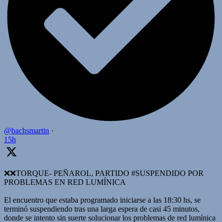
@bachsmartin
·
15h
❌️❌TORQUE- PEÑAROL, PARTIDO #SUSPENDIDO POR
PROBLEMAS EN RED LUMÍNICA
El encuentro que estaba programado iniciarse a las 18:30 hs, se
terminó suspendiendo tras una larga espera de casi 45 minutos,
donde se intento sin suerte solucionar los problemas de red lumínica