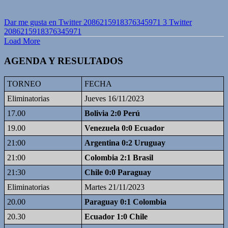
Dar me gusta en Twitter 2086215918376345971
3
Twitter
2086215918376345971
Load More
AGENDA Y RESULTADOS
TORNEO
FECHA
Eliminatorias
Jueves 16/11/2023
17.00
Bolivia 2:0 Perú
19.00
Venezuela 0:0 Ecuador
21:00
Argentina 0:2 Uruguay
21:00
Colombia 2:1 Brasil
21:30
Chile 0:0 Paraguay
Eliminatorias
Martes 21/11/2023
20.00
Paraguay 0:1 Colombia
20.30
Ecuador 1:0 Chile