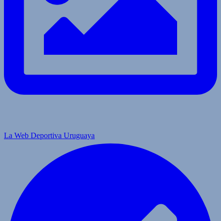
La Web Deportiva Uruguaya