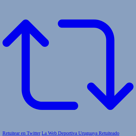
Retuitear en Twitter
La Web Deportiva Uruguaya Retuiteado