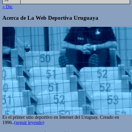
« Dic
Acerca de La Web Deportiva Uruguaya
Es el primer sitio deportivo en Internet del Uruguay. Creado en
1996..
(seguir leyendo)