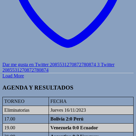
Dar me gusta en Twitter 2085531270872780874
3
Twitter
2085531270872780874
Load More
AGENDA Y RESULTADOS
TORNEO
FECHA
Eliminatorias
Jueves 16/11/2023
17.00
Bolivia 2:0 Perú
19.00
Venezuela 0:0 Ecuador