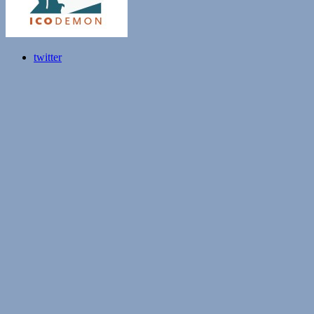
twitter