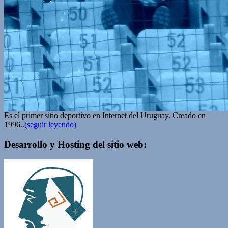
Es el primer sitio deportivo en Internet del Uruguay. Creado en
1996..
(seguir leyendo)
Desarrollo y Hosting del sitio web: