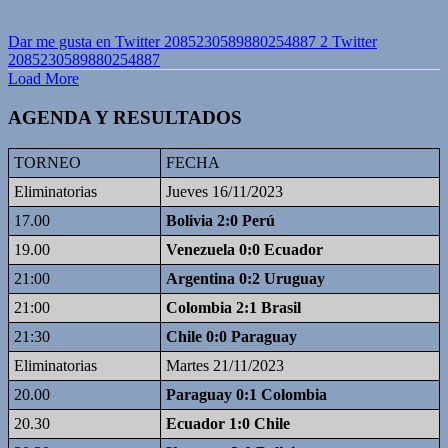
Dar me gusta en Twitter 2085230589880254887
2
Twitter
2085230589880254887
Load More
AGENDA Y RESULTADOS
TORNEO
FECHA
Eliminatorias
Jueves 16/11/2023
17.00
Bolivia 2:0 Perú
19.00
Venezuela 0:0 Ecuador
21:00
Argentina 0:2 Uruguay
21:00
Colombia 2:1 Brasil
21:30
Chile 0:0 Paraguay
Eliminatorias
Martes 21/11/2023
20.00
Paraguay 0:1 Colombia
20.30
Ecuador 1:0 Chile