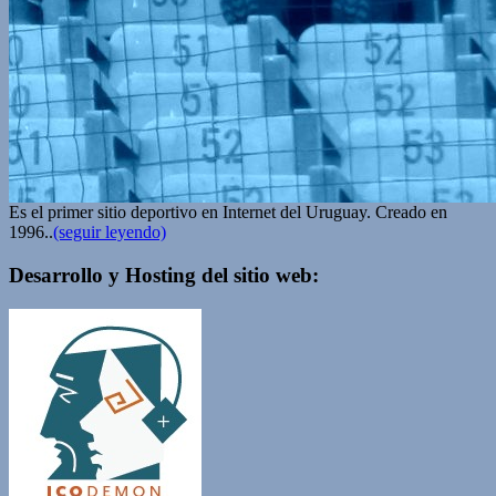
Es el primer sitio deportivo en Internet del Uruguay. Creado en
1996..
(seguir leyendo)
Desarrollo y Hosting del sitio web: