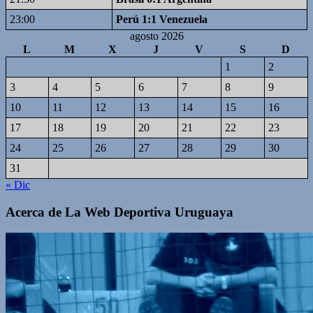
23:00
Perú 1:1 Venezuela
agosto 2026
L
M
X
J
V
S
D
1
2
3
4
5
6
7
8
9
10
11
12
13
14
15
16
17
18
19
20
21
22
23
24
25
26
27
28
29
30
31
« Dic
Acerca de La Web Deportiva Uruguaya