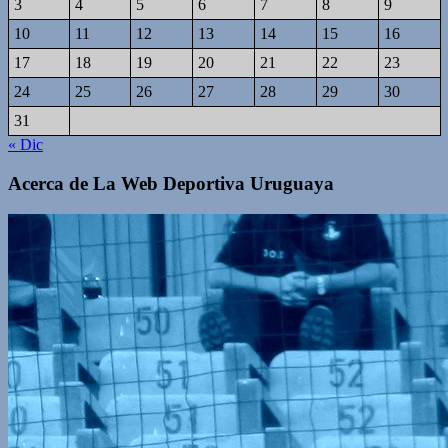
3
4
5
6
7
8
9
10
11
12
13
14
15
16
17
18
19
20
21
22
23
24
25
26
27
28
29
30
31
« Dic
Acerca de La Web Deportiva Uruguaya