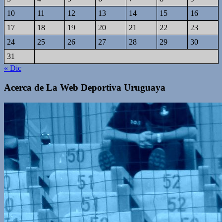
10
11
12
13
14
15
16
17
18
19
20
21
22
23
24
25
26
27
28
29
30
31
« Dic
Acerca de La Web Deportiva Uruguaya