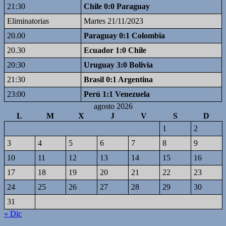
21:30
Chile 0:0 Paraguay
Eliminatorias
Martes 21/11/2023
20.00
Paraguay 0:1 Colombia
20.30
Ecuador 1:0 Chile
20:30
Uruguay 3:0 Bolivia
21:30
Brasil 0:1 Argentina
23:00
Perú 1:1 Venezuela
agosto 2026
L
M
X
J
V
S
D
1
2
3
4
5
6
7
8
9
10
11
12
13
14
15
16
17
18
19
20
21
22
23
24
25
26
27
28
29
30
31
« Dic