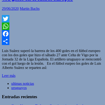
29/06/2020
Martin Bachs
Twitter
WhatsApp
Facebook
Compartir
Luis Suárez superó la barrera de los 400 goles en el fútbol europeo
con los dos goles que hizo el sábado 27 ante Celta de Vigo por la
Jornada 32 de la Liga Española. El artillero uruguayo se reencontró
con el gol luego de la lesión. En el fútbol eurpeo los goles de Luis
Alberto Suárez se reparten así:
Leer más
ultimas noticias
uruguayos
Entradas recientes