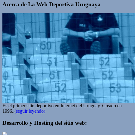
Acerca de La Web Deportiva Uruguaya
Es el primer sitio deportivo en Internet del Uruguay. Creado en
1996..
(seguir leyendo)
Desarrollo y Hosting del sitio web: