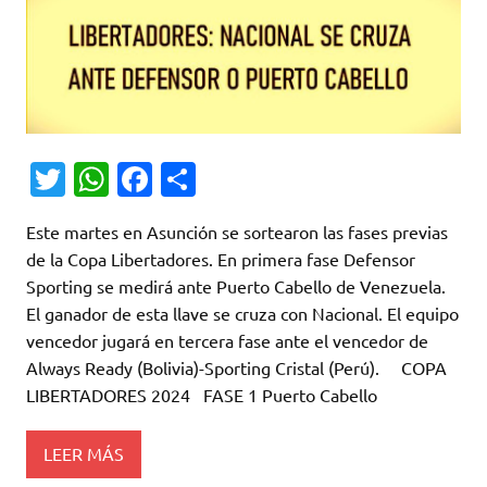
T
W
Fa
C
w
h
c
o
Este martes en Asunción se sortearon las fases previas
it
at
e
m
de la Copa Libertadores. En primera fase Defensor
te
s
b
p
Sporting se medirá ante Puerto Cabello de Venezuela.
r
A
o
ar
El ganador de esta llave se cruza con Nacional. El equipo
vencedor jugará en tercera fase ante el vencedor de
p
o
ti
Always Ready (Bolivia)-Sporting Cristal (Perú). COPA
p
k
r
LIBERTADORES 2024 FASE 1 Puerto Cabello
LEER MÁS