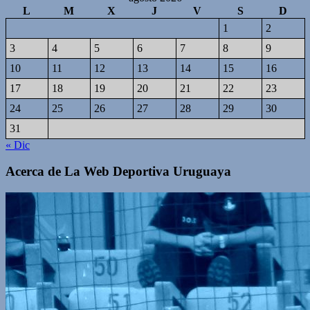
L
M
X
J
V
S
D
1
2
3
4
5
6
7
8
9
10
11
12
13
14
15
16
17
18
19
20
21
22
23
24
25
26
27
28
29
30
31
« Dic
Acerca de La Web Deportiva Uruguaya