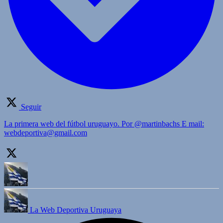
Seguir
La primera web del fútbol uruguayo. Por @martinbachs E mail:
webdeportiva@gmail.com
La Web Deportiva Uruguaya