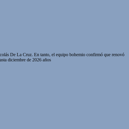
Nicolás De La Cruz. En tanto, el equipo bohemio confirmó que renovó
hasta diciembre de 2026 años