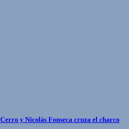
Cerro y Nicolás Fonseca cruza el charco