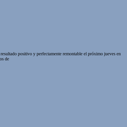
n resultado positivo y perfectamente remontable el próximo jueves en
os de