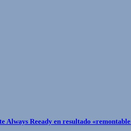
nte Always Reeady en resultado «remontable