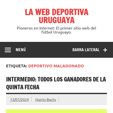
Saltar
al
LA WEB DEPORTIVA
contenido
URUGUAYA
Pioneros en Internet: El primer sitio web del
fútbol Uruguayo.
MENÚ
BARRA LATERAL
ETIQUETA:
DEPORTIVO MALADONADO
INTERMEDIO: TODOS LOS GANADORES DE LA
QUINTA FECHA
13/07/2024
Martin Bachs