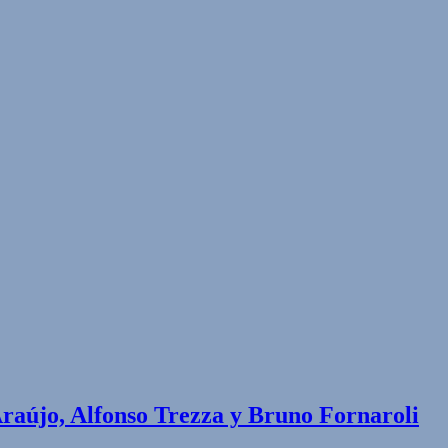
raújo, Alfonso Trezza y Bruno Fornaroli