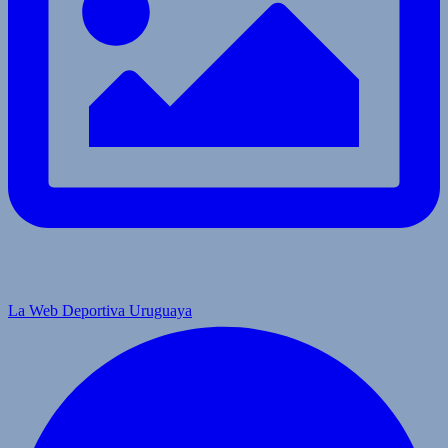
La Web Deportiva Uruguaya