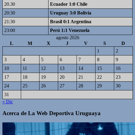
20.30
Ecuador 1:0 Chile
20:30
Uruguay 3:0 Bolivia
21:30
Brasil 0:1 Argentina
23:00
Perú 1:1 Venezuela
agosto 2026
L
M
X
J
V
S
D
1
2
3
4
5
6
7
8
9
10
11
12
13
14
15
16
17
18
19
20
21
22
23
24
25
26
27
28
29
30
31
« Dic
Acerca de La Web Deportiva Uruguaya