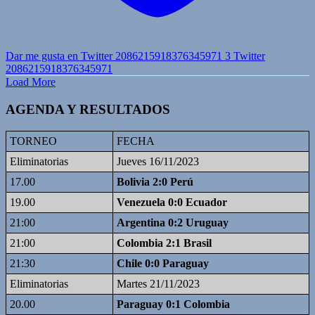
Dar me gusta en Twitter 2086215918376345971
3
Twitter
2086215918376345971
Load More
AGENDA Y RESULTADOS
TORNEO
FECHA
Eliminatorias
Jueves 16/11/2023
17.00
Bolivia 2:0 Perú
19.00
Venezuela 0:0 Ecuador
21:00
Argentina 0:2 Uruguay
21:00
Colombia 2:1 Brasil
21:30
Chile 0:0 Paraguay
Eliminatorias
Martes 21/11/2023
20.00
Paraguay 0:1 Colombia