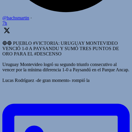
@bachsmartin
·
7h
🔵🔵 PUEBLO #VICTORIA: URUGUAY MONTEVIDEO
VENCIÓ 1-0 A PAYSANDU Y SUMÓ TRES PUNTOS DE
ORO PARA EL #DESCENSO
Uruguay Montevideo logró su segundo triunfo consecutivo al
vencer por la mínima diferencia 1-0 a Paysandú en el Parque Ancap.
Lucas Rodríguez -de gran momento- rompió la