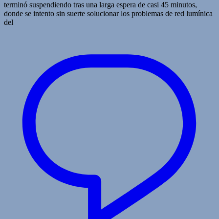
terminó suspendiendo tras una larga espera de casi 45 minutos,
donde se intento sin suerte solucionar los problemas de red lumínica
del