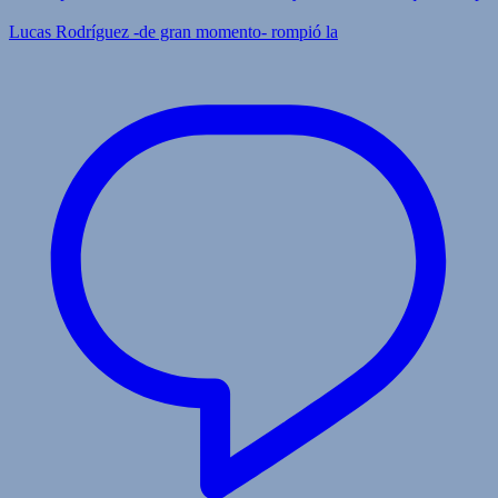
Lucas Rodríguez -de gran momento- rompió la