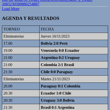
2085230589880254887
Load More
AGENDA Y RESULTADOS
TORNEO
FECHA
Eliminatorias
Jueves 16/11/2023
17.00
Bolivia 2:0 Perú
19.00
Venezuela 0:0 Ecuador
21:00
Argentina 0:2 Uruguay
21:00
Colombia 2:1 Brasil
21:30
Chile 0:0 Paraguay
Eliminatorias
Martes 21/11/2023
20.00
Paraguay 0:1 Colombia
20.30
Ecuador 1:0 Chile
20:30
Uruguay 3:0 Bolivia
21:30
Brasil 0:1 Argentina