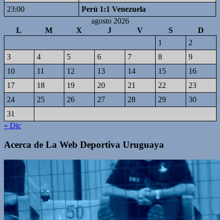
23:00
Perú 1:1 Venezuela
agosto 2026
L
M
X
J
V
S
D
1
2
3
4
5
6
7
8
9
10
11
12
13
14
15
16
17
18
19
20
21
22
23
24
25
26
27
28
29
30
31
« Dic
Acerca de La Web Deportiva Uruguaya