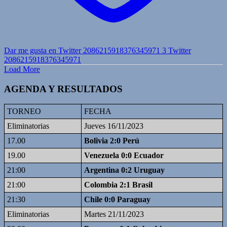
Dar me gusta en Twitter 2086215918376345971
3
Twitter
2086215918376345971
Load More
AGENDA Y RESULTADOS
TORNEO
FECHA
Eliminatorias
Jueves 16/11/2023
17.00
Bolivia 2:0 Perú
19.00
Venezuela 0:0 Ecuador
21:00
Argentina 0:2 Uruguay
21:00
Colombia 2:1 Brasil
21:30
Chile 0:0 Paraguay
Eliminatorias
Martes 21/11/2023