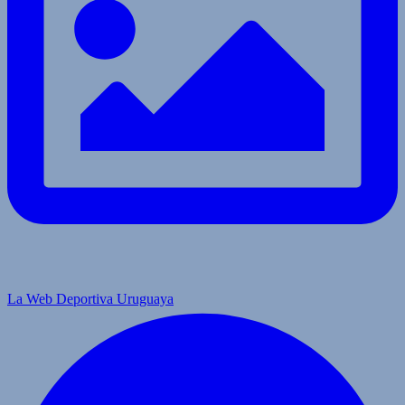
La Web Deportiva Uruguaya