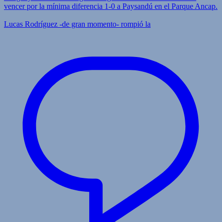
vencer por la mínima diferencia 1-0 a Paysandú en el Parque Ancap.
Lucas Rodríguez -de gran momento- rompió la