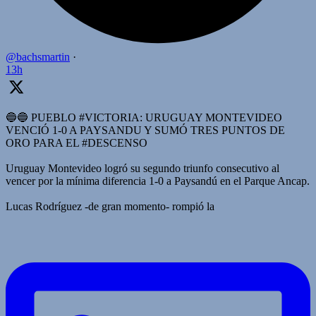
@bachsmartin
·
13h
🔵🔵 PUEBLO #VICTORIA: URUGUAY MONTEVIDEO
VENCIÓ 1-0 A PAYSANDU Y SUMÓ TRES PUNTOS DE
ORO PARA EL #DESCENSO
Uruguay Montevideo logró su segundo triunfo consecutivo al
vencer por la mínima diferencia 1-0 a Paysandú en el Parque Ancap.
Lucas Rodríguez -de gran momento- rompió la