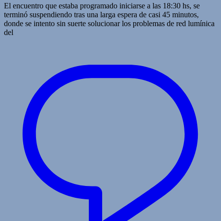
El encuentro que estaba programado iniciarse a las 18:30 hs, se
terminó suspendiendo tras una larga espera de casi 45 minutos,
donde se intento sin suerte solucionar los problemas de red lumínica
del