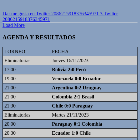
Dar me gusta en Twitter 2086215918376345971
3
Twitter
2086215918376345971
Load More
AGENDA Y RESULTADOS
TORNEO
FECHA
Eliminatorias
Jueves 16/11/2023
17.00
Bolivia 2:0 Perú
19.00
Venezuela 0:0 Ecuador
21:00
Argentina 0:2 Uruguay
21:00
Colombia 2:1 Brasil
21:30
Chile 0:0 Paraguay
Eliminatorias
Martes 21/11/2023
20.00
Paraguay 0:1 Colombia
20.30
Ecuador 1:0 Chile