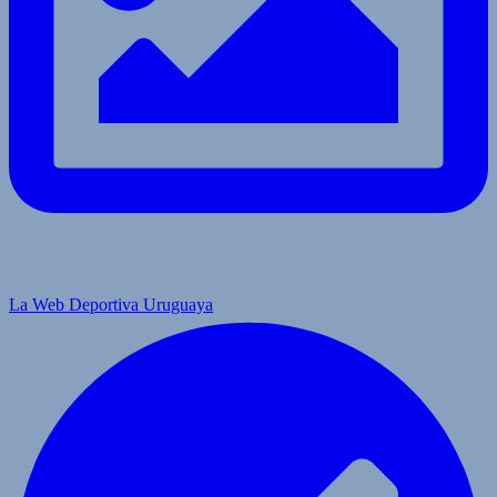
La Web Deportiva Uruguaya