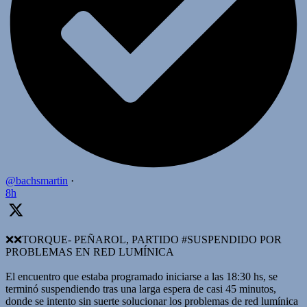
@bachsmartin
·
8h
❌️❌TORQUE- PEÑAROL, PARTIDO #SUSPENDIDO POR
PROBLEMAS EN RED LUMÍNICA
El encuentro que estaba programado iniciarse a las 18:30 hs, se
terminó suspendiendo tras una larga espera de casi 45 minutos,
donde se intento sin suerte solucionar los problemas de red lumínica