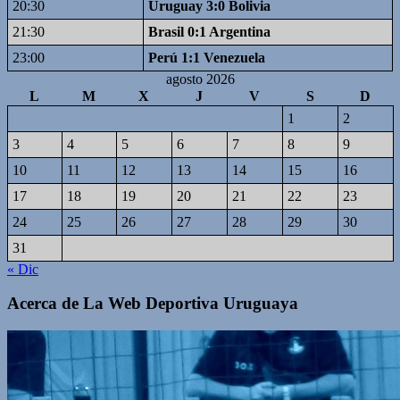
20:30
Uruguay 3:0 Bolivia
21:30
Brasil 0:1 Argentina
23:00
Perú 1:1 Venezuela
agosto 2026
L
M
X
J
V
S
D
1
2
3
4
5
6
7
8
9
10
11
12
13
14
15
16
17
18
19
20
21
22
23
24
25
26
27
28
29
30
31
« Dic
Acerca de La Web Deportiva Uruguaya