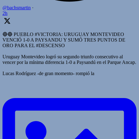
@bachsmartin
·
2h
🔵🔵 PUEBLO #VICTORIA: URUGUAY MONTEVIDEO
VENCIÓ 1-0 A PAYSANDU Y SUMÓ TRES PUNTOS DE
ORO PARA EL #DESCENSO
Uruguay Montevideo logró su segundo triunfo consecutivo al
vencer por la mínima diferencia 1-0 a Paysandú en el Parque Ancap.
Lucas Rodríguez -de gran momento- rompió la