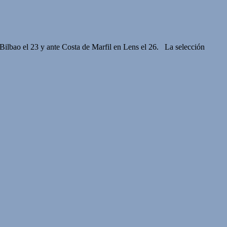
 Bilbao el 23 y ante Costa de Marfil en Lens el 26. La selección