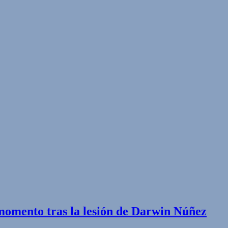
 momento tras la lesión de Darwin Núñez