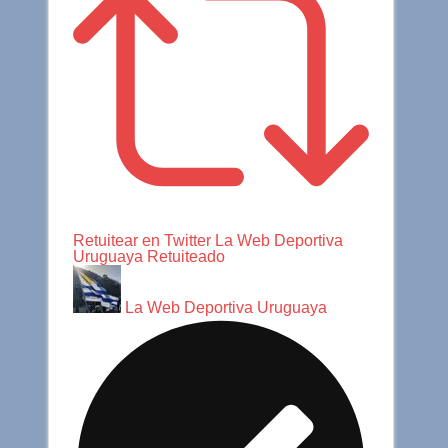
Retuitear en Twitter
La Web Deportiva
Uruguaya Retuiteado
La Web Deportiva Uruguaya