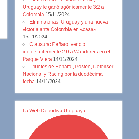
Uruguay le ganó agónicamente 3:2 a
Colombia
15/11/2024
Eliminatorias: Uruguay y una nueva
victoria ante Colombia en «casa»
15/11/2024
Clausura: Peñarol venció
inobjetablemente 2:0 a Wanderers en el
Parque Viera
14/11/2024
Triunfos de Peñarol, Boston, Defensor,
Nacional y Racing por la duodécima
fecha
14/11/2024
La Web Deportiva Uruguaya