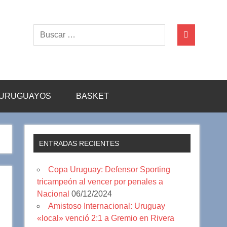
URUGUAYOS
BASKET
ENTRADAS RECIENTES
Copa Uruguay: Defensor Sporting
tricampeón al vencer por penales a
Nacional
06/12/2024
Amistoso Internacional: Uruguay
«local» venció 2:1 a Gremio en Rivera