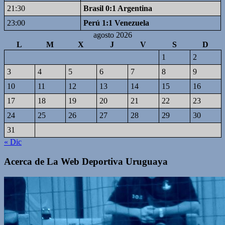
21:30
Brasil 0:1 Argentina
23:00
Perú 1:1 Venezuela
agosto 2026
L
M
X
J
V
S
D
1
2
3
4
5
6
7
8
9
10
11
12
13
14
15
16
17
18
19
20
21
22
23
24
25
26
27
28
29
30
31
« Dic
Acerca de La Web Deportiva Uruguaya