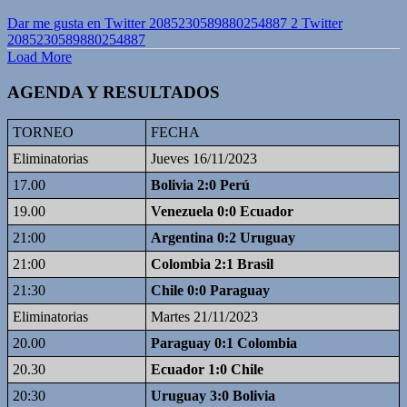
Dar me gusta en Twitter 2085230589880254887
2
Twitter
2085230589880254887
Load More
AGENDA Y RESULTADOS
TORNEO
FECHA
Eliminatorias
Jueves 16/11/2023
17.00
Bolivia 2:0 Perú
19.00
Venezuela 0:0 Ecuador
21:00
Argentina 0:2 Uruguay
21:00
Colombia 2:1 Brasil
21:30
Chile 0:0 Paraguay
Eliminatorias
Martes 21/11/2023
20.00
Paraguay 0:1 Colombia
20.30
Ecuador 1:0 Chile
20:30
Uruguay 3:0 Bolivia