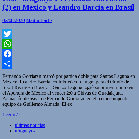
(2) en México y Leandro Barcia en Brasil
02/08/2020
Martin Bachs
Twitter
WhatsApp
Facebook
Compartir
Fernando Gorriaran marcó por partida doble para Santos Laguna en
México, Leandro Barcia contribuyó con un gol para el triunfo de
Sport Recife en Brasil. Santos Laguna logró su primer triunfo en
el Apertura de México al vencer 2:0 a Chivas de Guadalajara.
Actuación decisiva de Fernando Gorriaran en el mediocampo del
equipo de Guillermo Almada. El ex
Leer más
ultimas noticias
uruguayos