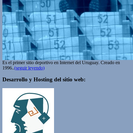
Es el primer sitio deportivo en Internet del Uruguay. Creado en
1996..
(seguir leyendo)
Desarrollo y Hosting del sitio web: