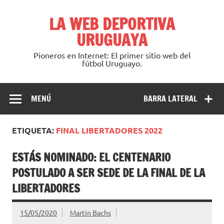
Saltar
al
LA WEB DEPORTIVA
contenido
URUGUAYA
Pioneros en Internet: El primer sitio web del
fútbol Uruguayo.
MENÚ
BARRA LATERAL
ETIQUETA:
FINAL LIBERTADORES 2022
ESTÁS NOMINADO: EL CENTENARIO
POSTULADO A SER SEDE DE LA FINAL DE LA
LIBERTADORES
15/05/2020
Martin Bachs