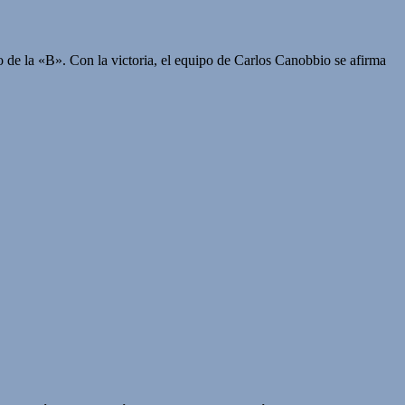
 de la «B». Con la victoria, el equipo de Carlos Canobbio se afirma