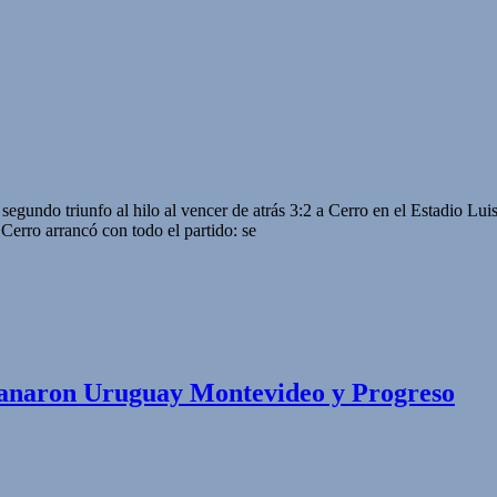
egundo triunfo al hilo al vencer de atrás 3:2 a Cerro en el Estadio Luis
Cerro arrancó con todo el partido: se
; ganaron Uruguay Montevideo y Progreso