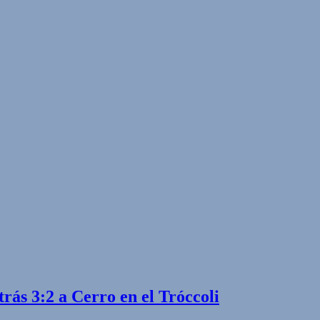
trás 3:2 a Cerro en el Tróccoli