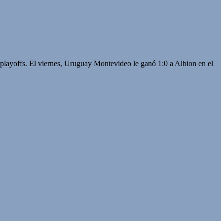
s playoffs. El viernes, Uruguay Montevideo le ganó 1:0 a Albion en el