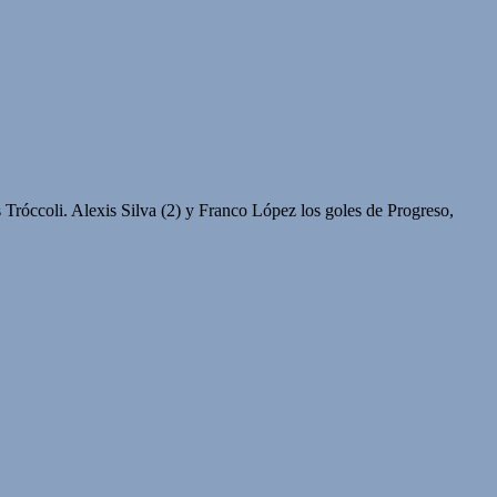
 Tróccoli. Alexis Silva (2) y Franco López los goles de Progreso,