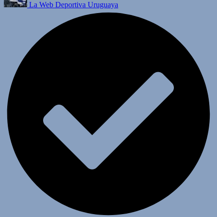
La Web Deportiva Uruguaya