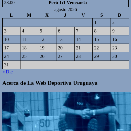
23:00
Perú 1:1 Venezuela
agosto 2026
L
M
X
J
V
S
D
1
2
3
4
5
6
7
8
9
10
11
12
13
14
15
16
17
18
19
20
21
22
23
24
25
26
27
28
29
30
31
« Dic
Acerca de La Web Deportiva Uruguaya