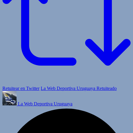
Retuitear en Twitter
La Web Deportiva Uruguaya Retuiteado
La Web Deportiva Uruguaya