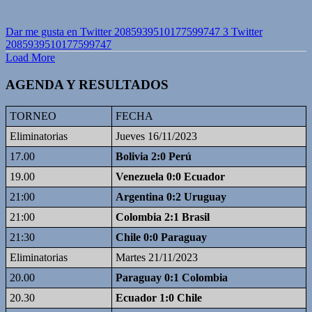
Dar me gusta en Twitter 2085939510177599747
3
Twitter
2085939510177599747
Load More
AGENDA Y RESULTADOS
TORNEO
FECHA
Eliminatorias
Jueves 16/11/2023
17.00
Bolivia 2:0 Perú
19.00
Venezuela 0:0 Ecuador
21:00
Argentina 0:2 Uruguay
21:00
Colombia 2:1 Brasil
21:30
Chile 0:0 Paraguay
Eliminatorias
Martes 21/11/2023
20.00
Paraguay 0:1 Colombia
20.30
Ecuador 1:0 Chile