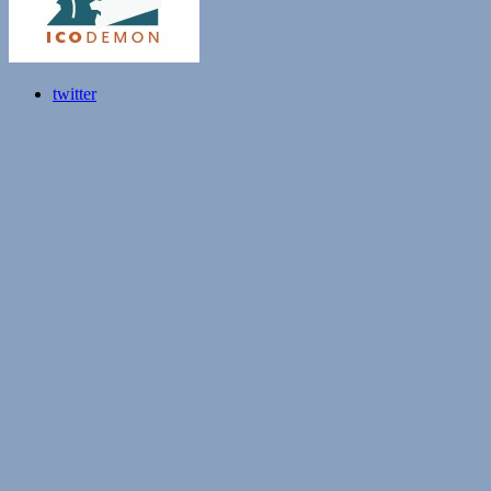
twitter