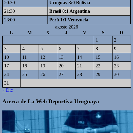
20:30
Uruguay 3:0 Bolivia
21:30
Brasil 0:1 Argentina
23:00
Perú 1:1 Venezuela
agosto 2026
L
M
X
J
V
S
D
1
2
3
4
5
6
7
8
9
10
11
12
13
14
15
16
17
18
19
20
21
22
23
24
25
26
27
28
29
30
31
« Dic
Acerca de La Web Deportiva Uruguaya