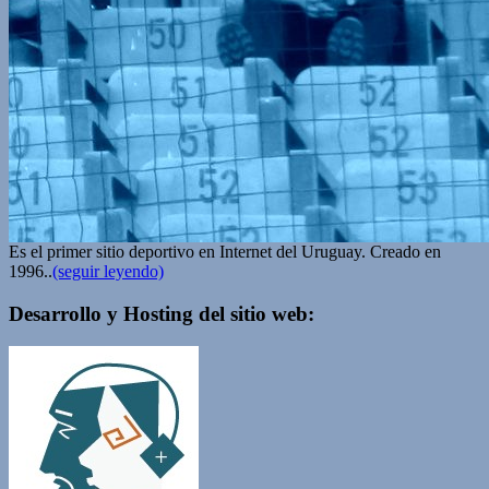
Es el primer sitio deportivo en Internet del Uruguay. Creado en
1996..
(seguir leyendo)
Desarrollo y Hosting del sitio web: