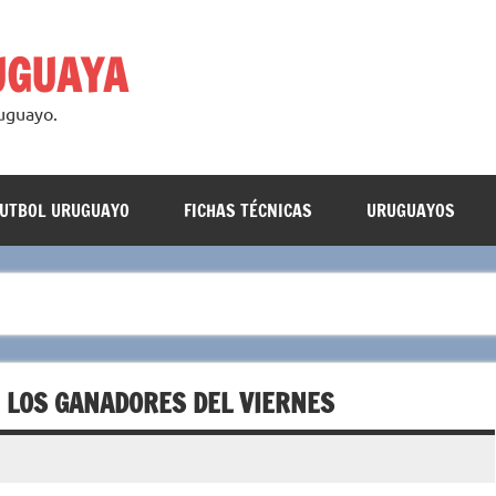
UGUAYA
ruguayo.
FUTBOL URUGUAYO
FICHAS TÉCNICAS
URUGUAYOS
, LOS GANADORES DEL VIERNES