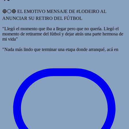
🔵⚪️🔴 EL EMOTIVO MENSAJE DE #LODEIRO AL
ANUNCIAR SU RETIRO DEL FÚTBOL
"Llegó el momento que iba a llegar pero que no quería. Llegó el
momento de retirarme del fútbol y dejar atrás una parte hermosa de
mi vida"
"Nada más lindo que terminar una etapa donde arranqué, acá en