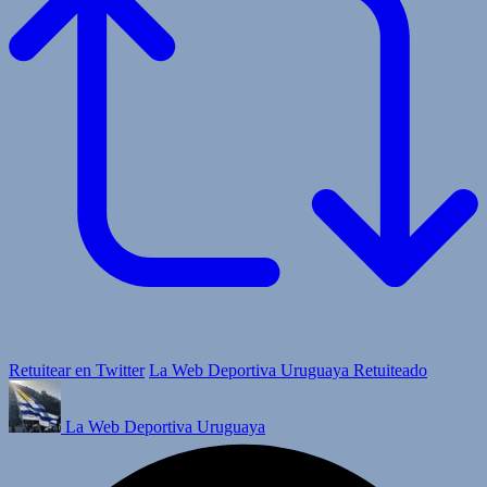
Retuitear en Twitter
La Web Deportiva Uruguaya Retuiteado
La Web Deportiva Uruguaya