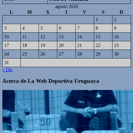
agosto 2026
L
M
X
J
V
S
D
1
2
3
4
5
6
7
8
9
10
11
12
13
14
15
16
17
18
19
20
21
22
23
24
25
26
27
28
29
30
31
« Dic
Acerca de La Web Deportiva Uruguaya