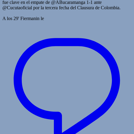
fue clave en el empate de @ABucaramanga 1-1 ante
@Cucutaoficial por la tercera fecha del Clausura de Colombia.
A los 29' Fiermanin le