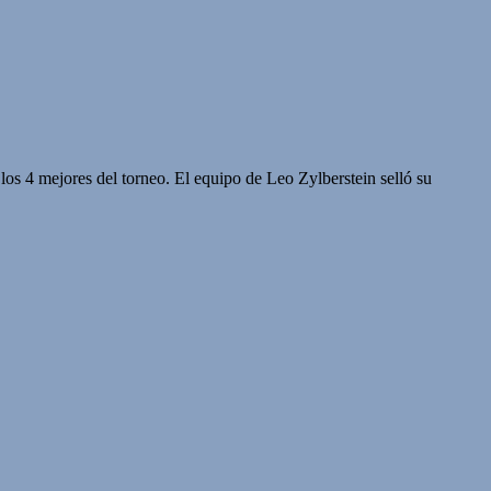
 los 4 mejores del torneo. El equipo de Leo Zylberstein selló su