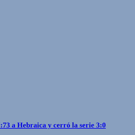
73 a Hebraica y cerró la serie 3:0