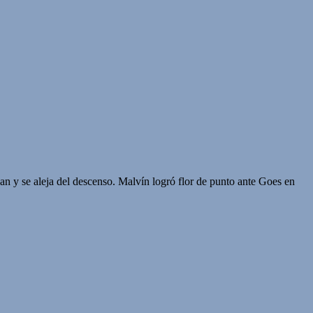
an y se aleja del descenso. Malvín logró flor de punto ante Goes en