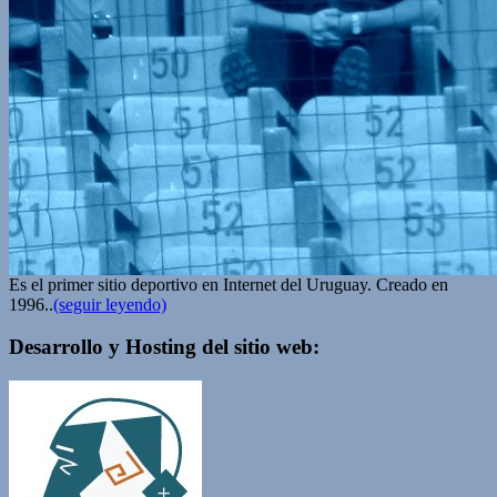
Es el primer sitio deportivo en Internet del Uruguay. Creado en
1996..
(seguir leyendo)
Desarrollo y Hosting del sitio web: