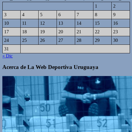
1
2
3
4
5
6
7
8
9
10
11
12
13
14
15
16
17
18
19
20
21
22
23
24
25
26
27
28
29
30
31
« Dic
Acerca de La Web Deportiva Uruguaya