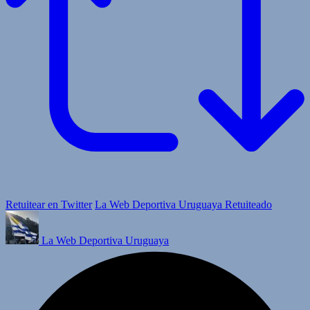
Retuitear en Twitter
La Web Deportiva Uruguaya Retuiteado
La Web Deportiva Uruguaya