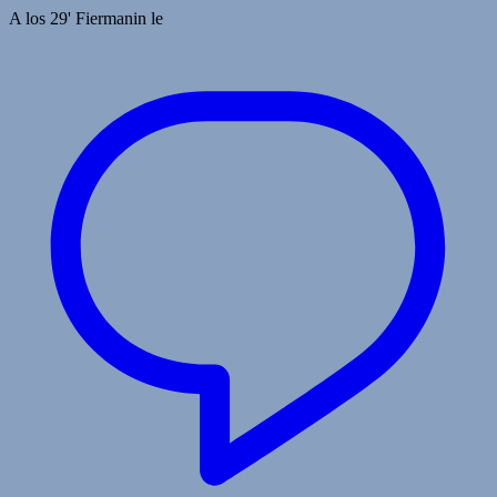
A los 29' Fiermanin le