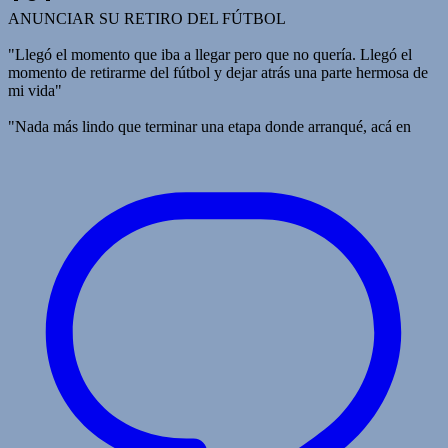
ANUNCIAR SU RETIRO DEL FÚTBOL
"Llegó el momento que iba a llegar pero que no quería. Llegó el
momento de retirarme del fútbol y dejar atrás una parte hermosa de
mi vida"
"Nada más lindo que terminar una etapa donde arranqué, acá en