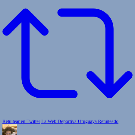
Retuitear en Twitter
La Web Deportiva Uruguaya Retuiteado