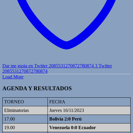
Dar me gusta en Twitter 2085531270872780874
3
Twitter
2085531270872780874
Load More
AGENDA Y RESULTADOS
TORNEO
FECHA
Eliminatorias
Jueves 16/11/2023
17.00
Bolivia 2:0 Perú
19.00
Venezuela 0:0 Ecuador