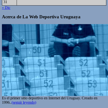
31
« Dic
Acerca de La Web Deportiva Uruguaya
Es el primer sitio deportivo en Internet del Uruguay. Creado en
1996..
(seguir leyendo)