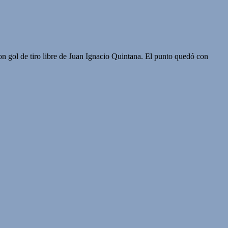
on gol de tiro libre de Juan Ignacio Quintana. El punto quedó con