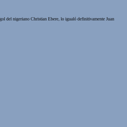
l del nigeriano Christian Ebere, lo igualó definitivamente Juan