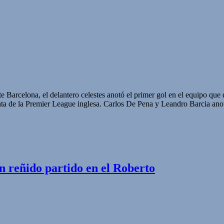
te Barcelona, el delantero celestes anotó el primer gol en el equipo 
unta de la Premier League inglesa. Carlos De Pena y Leandro Barcia ano
n reñido partido en el Roberto