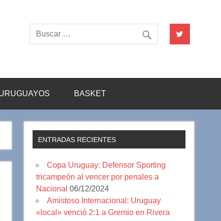
URUGUAYOS
BASKET
ENTRADAS RECIENTES
Copa Uruguay: Defensor Sporting
tricampeón al vencer por penales a
Nacional
06/12/2024
Amistoso Internacional: Uruguay
«local» venció 2:1 a Gremio en Rivera