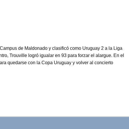
el Campus de Maldonado y clasificó como Uruguay 2 a la Liga
 Trouville logró igualar en 93 para forzar el alargue. En el
para quedarse con la Copa Uruguay y volver al concierto