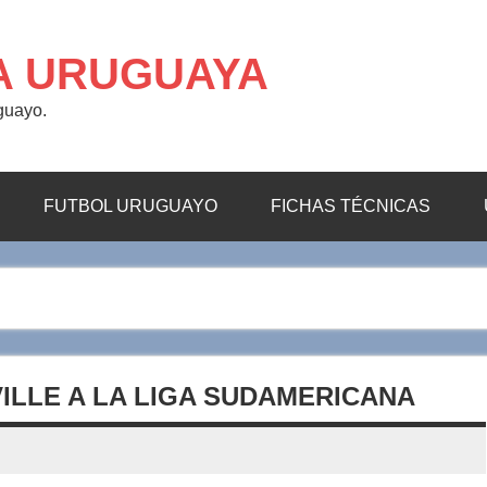
A URUGUAYA
uguayo.
FUTBOL URUGUAYO
FICHAS TÉCNICAS
ILLE A LA LIGA SUDAMERICANA