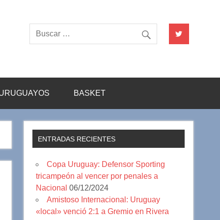
URUGUAYOS
BASKET
ENTRADAS RECIENTES
Copa Uruguay: Defensor Sporting
tricampeón al vencer por penales a
Nacional
06/12/2024
Amistoso Internacional: Uruguay
«local» venció 2:1 a Gremio en Rivera