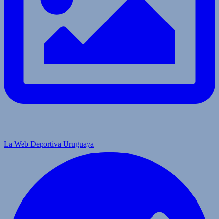
La Web Deportiva Uruguaya