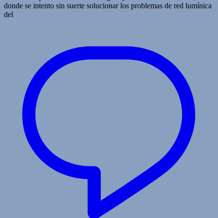
donde se intento sin suerte solucionar los problemas de red lumínica
del