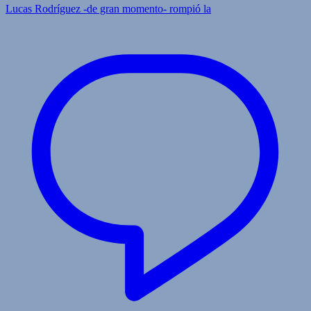
Lucas Rodríguez -de gran momento- rompió la