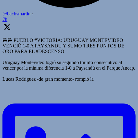
@bachsmartin
·
7h
🔵🔵 PUEBLO #VICTORIA: URUGUAY MONTEVIDEO
VENCIÓ 1-0 A PAYSANDU Y SUMÓ TRES PUNTOS DE
ORO PARA EL #DESCENSO
Uruguay Montevideo logró su segundo triunfo consecutivo al
vencer por la mínima diferencia 1-0 a Paysandú en el Parque Ancap.
Lucas Rodríguez -de gran momento- rompió la