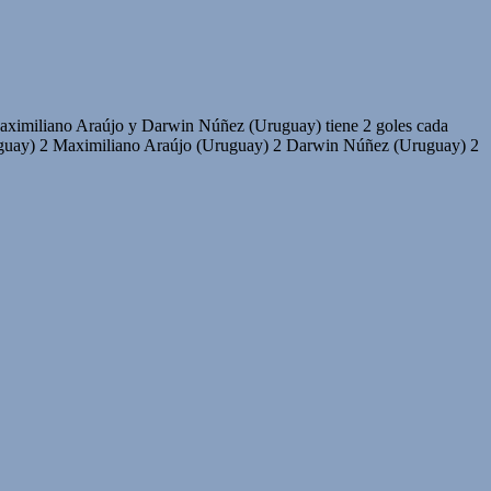
aximiliano Araújo y Darwin Núñez (Uruguay) tiene 2 goles cada
y) 2 Maximiliano Araújo (Uruguay) 2 Darwin Núñez (Uruguay) 2