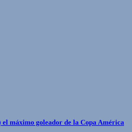
) el máximo goleador de la Copa América