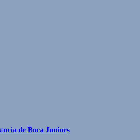
storia de Boca Juniors