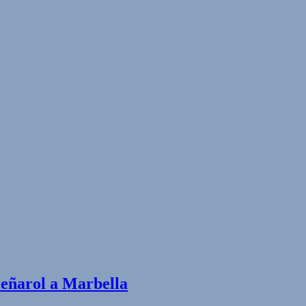
Peñarol a Marbella