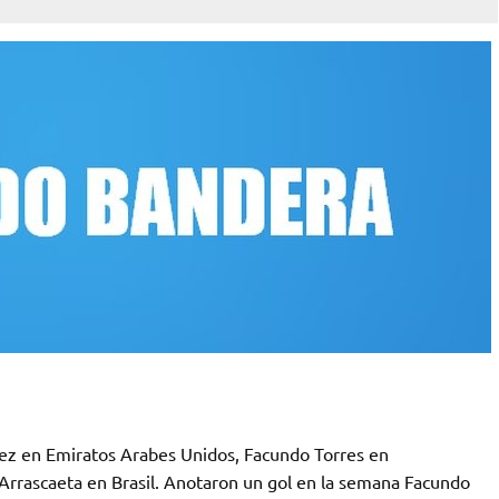
ez en Emiratos Arabes Unidos, Facundo Torres en
Arrascaeta en Brasil. Anotaron un gol en la semana Facundo