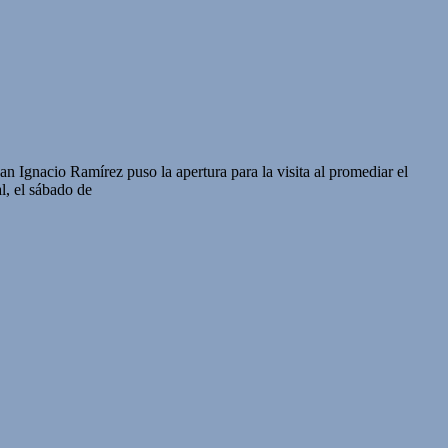
an Ignacio Ramírez puso la apertura para la visita al promediar el
l, el sábado de