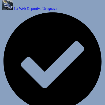
La Web Deportiva Uruguaya