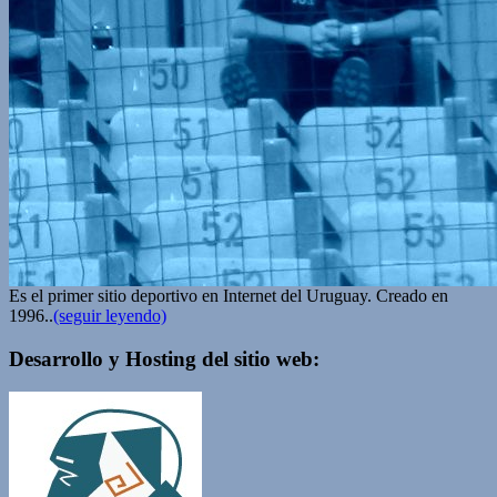
Es el primer sitio deportivo en Internet del Uruguay. Creado en
1996..
(seguir leyendo)
Desarrollo y Hosting del sitio web: