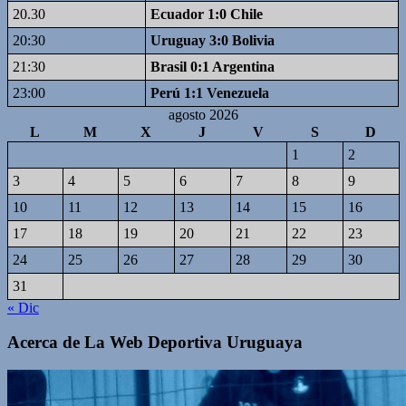
20.30
Ecuador 1:0 Chile
20:30
Uruguay 3:0 Bolivia
21:30
Brasil 0:1 Argentina
23:00
Perú 1:1 Venezuela
agosto 2026
L
M
X
J
V
S
D
1
2
3
4
5
6
7
8
9
10
11
12
13
14
15
16
17
18
19
20
21
22
23
24
25
26
27
28
29
30
31
« Dic
Acerca de La Web Deportiva Uruguaya