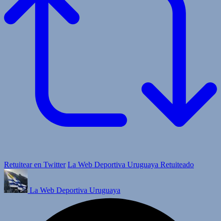
Retuitear en Twitter
La Web Deportiva Uruguaya Retuiteado
La Web Deportiva Uruguaya