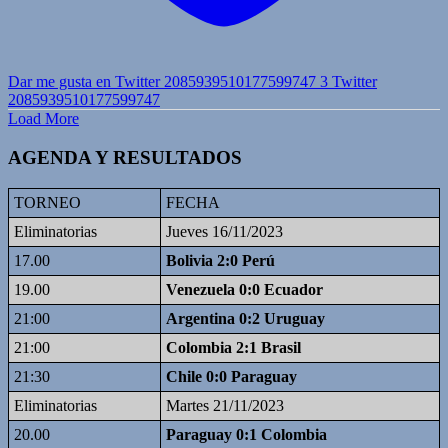
Dar me gusta en Twitter 2085939510177599747
3
Twitter
2085939510177599747
Load More
AGENDA Y RESULTADOS
TORNEO
FECHA
Eliminatorias
Jueves 16/11/2023
17.00
Bolivia 2:0 Perú
19.00
Venezuela 0:0 Ecuador
21:00
Argentina 0:2 Uruguay
21:00
Colombia 2:1 Brasil
21:30
Chile 0:0 Paraguay
Eliminatorias
Martes 21/11/2023
20.00
Paraguay 0:1 Colombia