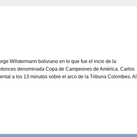
orge Wilstermann boliviano en lo que fue el incio de la
 entonces denominada Copa de Campeones de América. Carlos
ental a los 13 minutos sobre el arco de la Tribuna Colombes. Al