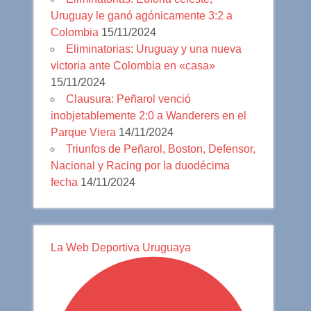
Uruguay le ganó agónicamente 3:2 a
Colombia
15/11/2024
Eliminatorias: Uruguay y una nueva
victoria ante Colombia en «casa»
15/11/2024
Clausura: Peñarol venció
inobjetablemente 2:0 a Wanderers en el
Parque Viera
14/11/2024
Triunfos de Peñarol, Boston, Defensor,
Nacional y Racing por la duodécima
fecha
14/11/2024
La Web Deportiva Uruguaya