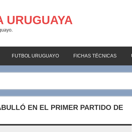
A URUGUAYA
uguayo.
FUTBOL URUGUAYO
FICHAS TÉCNICAS
BULLÓ EN EL PRIMER PARTIDO DE