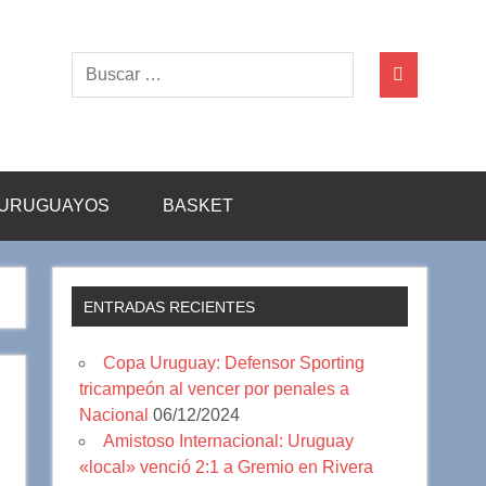
URUGUAYOS
BASKET
ENTRADAS RECIENTES
Copa Uruguay: Defensor Sporting
tricampeón al vencer por penales a
Nacional
06/12/2024
Amistoso Internacional: Uruguay
«local» venció 2:1 a Gremio en Rivera