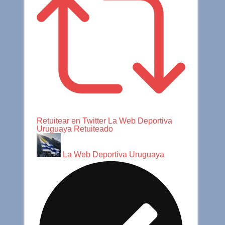
Retuitear en Twitter
La Web Deportiva
Uruguaya Retuiteado
La Web Deportiva Uruguaya